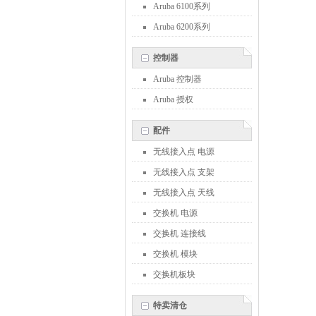
Aruba 6100系列
Aruba 6200系列
控制器
Aruba 控制器
Aruba 授权
配件
无线接入点 电源
无线接入点 支架
无线接入点 天线
交换机 电源
交换机 连接线
交换机 模块
交换机板块
特卖清仓