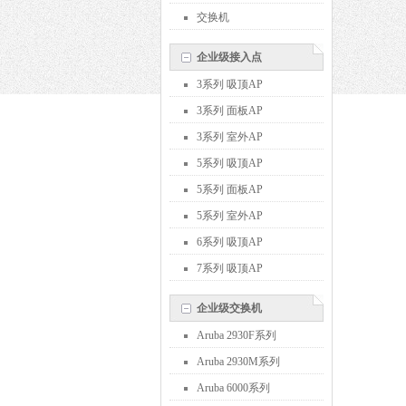
交换机
企业级接入点
3系列 吸顶AP
3系列 面板AP
3系列 室外AP
5系列 吸顶AP
5系列 面板AP
5系列 室外AP
6系列 吸顶AP
7系列 吸顶AP
企业级交换机
Aruba 2930F系列
Aruba 2930M系列
Aruba 6000系列